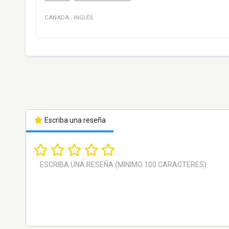
CANADA
·
INGLÉS
Escriba una reseña