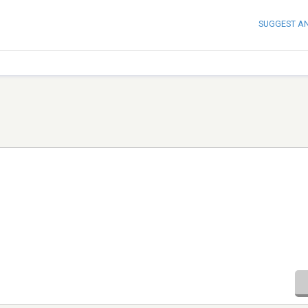
SUGGEST A