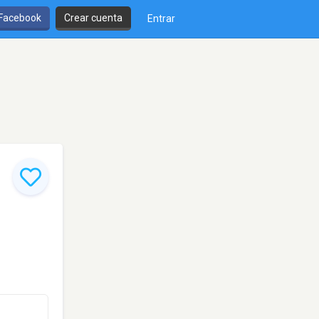
 Facebook
Crear cuenta
Entrar