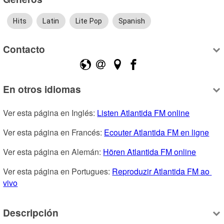
Hits
Latin
Lite Pop
Spanish
Contacto
En otros idiomas
Ver esta página en Inglés: 
Listen Atlantida FM online
Ver esta página en Francés: 
Ecouter Atlantida FM en ligne
Ver esta página en Alemán: 
Hören Atlantida FM online
Ver esta página en Portugues: 
Reproduzir Atlantida FM ao 
vivo
Descripción