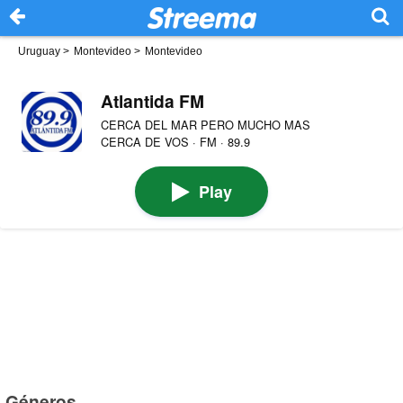
Uruguay
>
Montevideo
>
Montevideo
Atlantida FM
CERCA DEL MAR PERO MUCHO MAS
CERCA DE VOS · FM · 89.9
Play
Géneros