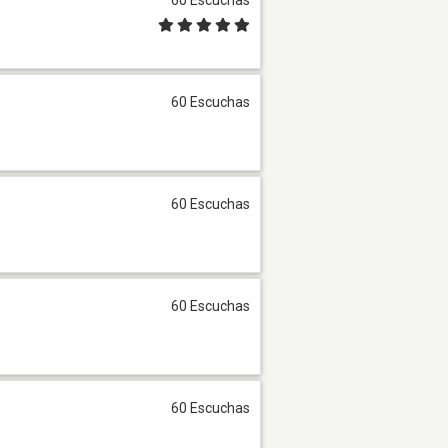
60 Escuchas
60 Escuchas
60 Escuchas
60 Escuchas