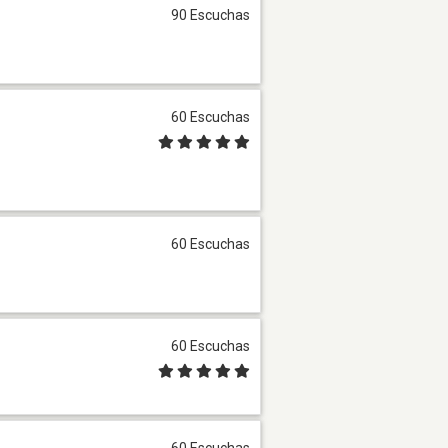
90 Escuchas
60 Escuchas
60 Escuchas
60 Escuchas
60 Escuchas