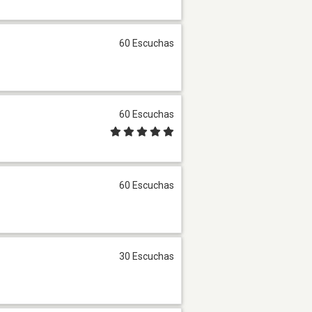
60 Escuchas
60 Escuchas
60 Escuchas
30 Escuchas