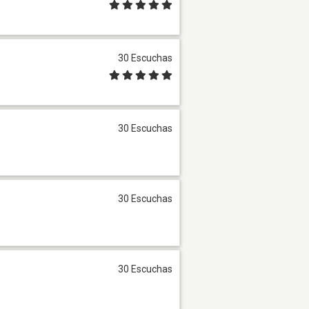
30 Escuchas
30 Escuchas
30 Escuchas
30 Escuchas