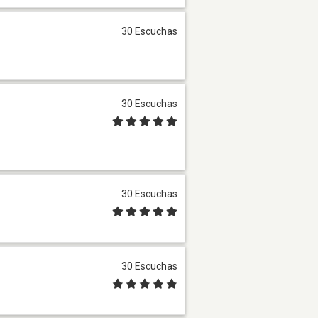
30 Escuchas
30 Escuchas
30 Escuchas
30 Escuchas