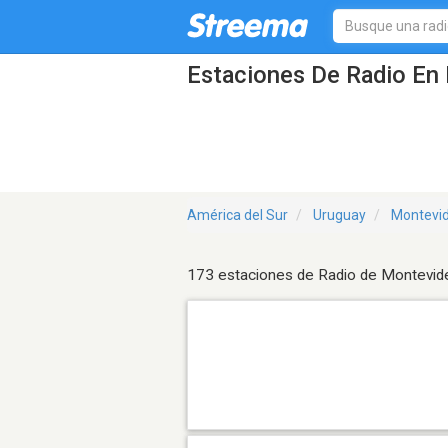
Estaciones De Radio En 
América del Sur
Uruguay
Montevi
173 estaciones de Radio de Montevid