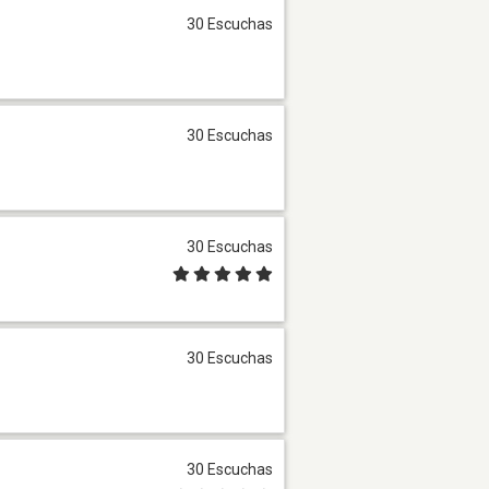
30 Escuchas
30 Escuchas
30 Escuchas
30 Escuchas
30 Escuchas