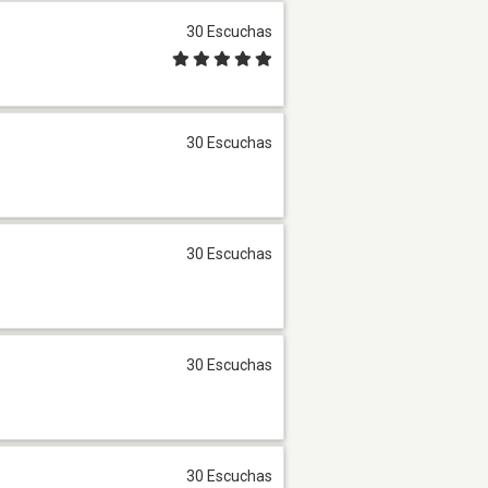
30 Escuchas
30 Escuchas
30 Escuchas
30 Escuchas
30 Escuchas