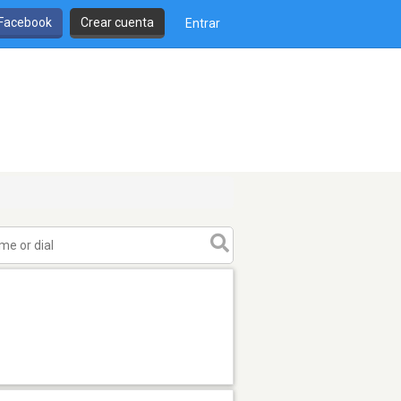
 Facebook
Crear cuenta
Entrar