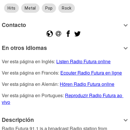
Hits
Metal
Pop
Rock
Contacto
En otros idiomas
Ver esta página en Inglés: 
Listen Radio Futura online
Ver esta página en Francés: 
Ecouter Radio Futura en ligne
Ver esta página en Alemán: 
Hören Radio Futura online
Ver esta página en Portugues: 
Reproduzir Radio Futura ao 
vivo
Descripción
Radio Futura 91.1 is a broadcast Radio station from 