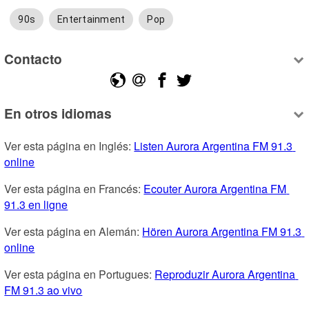
90s
Entertainment
Pop
Contacto
En otros idiomas
Ver esta página en Inglés: 
Listen Aurora Argentina FM 91.3 
online
Ver esta página en Francés: 
Ecouter Aurora Argentina FM 
91.3 en ligne
Ver esta página en Alemán: 
Hören Aurora Argentina FM 91.3 
online
Ver esta página en Portugues: 
Reproduzir Aurora Argentina 
FM 91.3 ao vivo