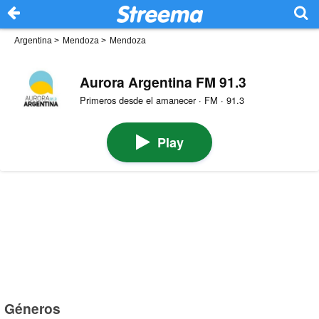
Argentina
>
Mendoza
>
Mendoza
Aurora Argentina FM 91.3
Primeros desde el amanecer · FM · 91.3
Play
Géneros