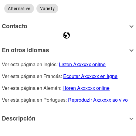
Alternative
Variety
Contacto
En otros idiomas
Ver esta página en Inglés: 
Listen Axxxxxx online
Ver esta página en Francés: 
Ecouter Axxxxxx en ligne
Ver esta página en Alemán: 
Hören Axxxxxx online
Ver esta página en Portugues: 
Reproduzir Axxxxxx ao vivo
Descripción