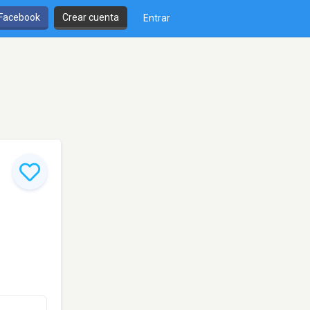
 Facebook
Crear cuenta
Entrar