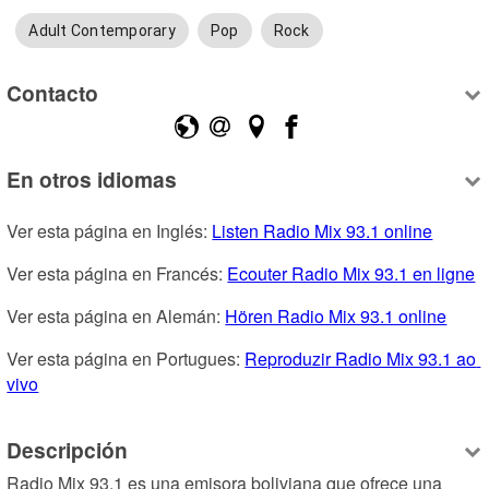
Adult Contemporary
Pop
Rock
Contacto
En otros idiomas
Ver esta página en Inglés: 
Listen Radio Mix 93.1 online
Ver esta página en Francés: 
Ecouter Radio Mix 93.1 en ligne
Ver esta página en Alemán: 
Hören Radio Mix 93.1 online
Ver esta página en Portugues: 
Reproduzir Radio Mix 93.1 ao 
vivo
Descripción
Radio Mix 93.1 es una emisora boliviana que ofrece una 