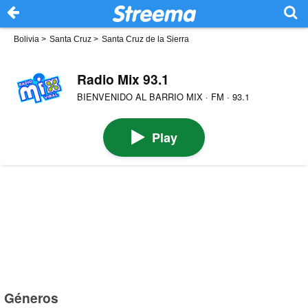
Bolivia
>
Santa Cruz
>
Santa Cruz de la Sierra
Radio Mix 93.1
BIENVENIDO AL BARRIO MIX · FM · 93.1
Play
Géneros