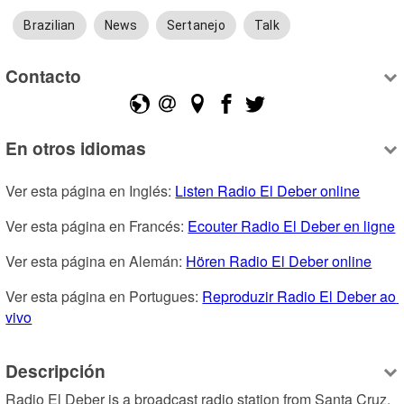
Brazilian
News
Sertanejo
Talk
Contacto
En otros idiomas
Ver esta página en Inglés: 
Listen Radio El Deber online
Ver esta página en Francés: 
Ecouter Radio El Deber en ligne
Ver esta página en Alemán: 
Hören Radio El Deber online
Ver esta página en Portugues: 
Reproduzir Radio El Deber ao 
vivo
Descripción
Radio El Deber is a broadcast radio station from Santa Cruz, 