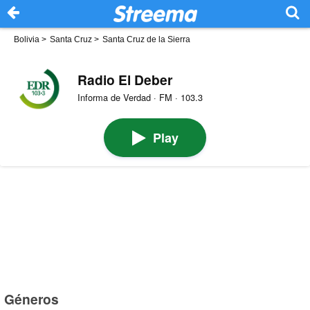
Bolivia
>
Santa Cruz
>
Santa Cruz de la Sierra
Radio El Deber
Informa de Verdad · FM · 103.3
Play
Géneros