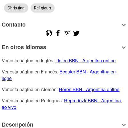
Christian
Religious
Contacto
En otros idiomas
Ver esta página en Inglés: 
Listen BBN - Argentina online
Ver esta página en Francés: 
Ecouter BBN - Argentina en 
ligne
Ver esta página en Alemán: 
Hören BBN - Argentina online
Ver esta página en Portugues: 
Reproduzir BBN - Argentina 
ao vivo
Descripción