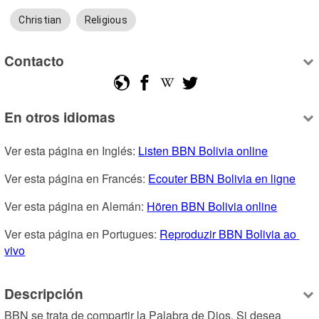
Christian
Religious
Contacto
En otros idiomas
Ver esta página en Inglés: 
Listen BBN Bolivia online
Ver esta página en Francés: 
Ecouter BBN Bolivia en ligne
Ver esta página en Alemán: 
Hören BBN Bolivia online
Ver esta página en Portugues: 
Reproduzir BBN Bolivia ao 
vivo
Descripción
BBN se trata de compartir la Palabra de Dios. Si desea 