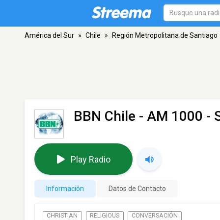
América del Sur
»
Chile
»
Región Metropolitana de Santiago
BBN Chile
- AM 1000 - 
Play Radio
Información
Datos de Contacto
CHRISTIAN
RELIGIOUS
CONVERSACIÓN