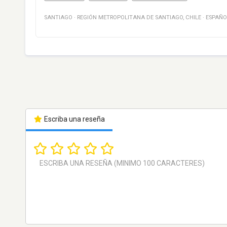
SANTIAGO
·
REGIÓN METROPOLITANA DE SANTIAGO
,
CHILE
·
ESPAÑO
Escriba una reseña