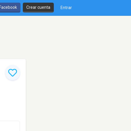
 Facebook
Crear cuenta
Entrar