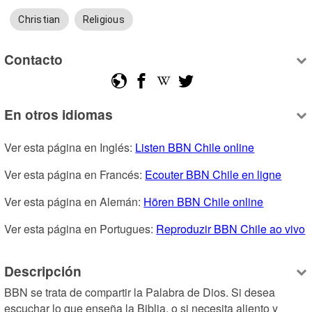
Christian
Religious
Contacto
En otros idiomas
Ver esta página en Inglés: 
Listen BBN Chile online
Ver esta página en Francés: 
Ecouter BBN Chile en ligne
Ver esta página en Alemán: 
Hören BBN Chile online
Ver esta página en Portugues: 
Reproduzir BBN Chile ao vivo
Descripción
BBN se trata de compartir la Palabra de Dios. Si desea 
escuchar lo que enseña la Biblia, o si necesita aliento y 