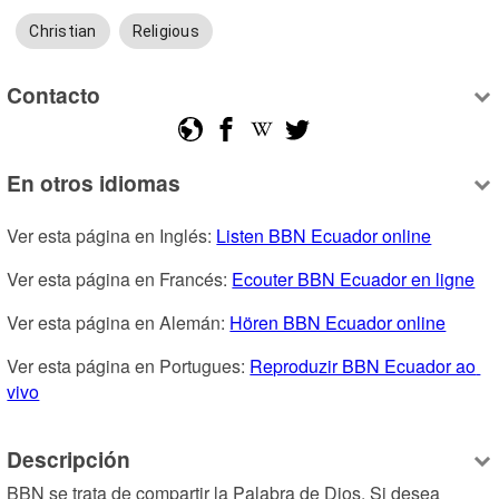
Christian
Religious
Contacto
En otros idiomas
Ver esta página en Inglés: 
Listen BBN Ecuador online
Ver esta página en Francés: 
Ecouter BBN Ecuador en ligne
Ver esta página en Alemán: 
Hören BBN Ecuador online
Ver esta página en Portugues: 
Reproduzir BBN Ecuador ao 
vivo
Descripción
BBN se trata de compartir la Palabra de Dios. Si desea 