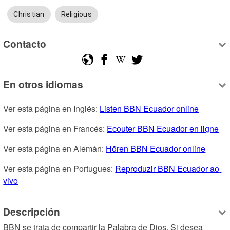
Christian
Religious
Contacto
En otros idiomas
Ver esta página en Inglés: 
Listen BBN Ecuador online
Ver esta página en Francés: 
Ecouter BBN Ecuador en ligne
Ver esta página en Alemán: 
Hören BBN Ecuador online
Ver esta página en Portugues: 
Reproduzir BBN Ecuador ao 
vivo
Descripción
BBN se trata de compartir la Palabra de Dios. Si desea 