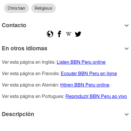
Christian
Religious
Contacto
En otros idiomas
Ver esta página en Inglés: 
Listen BBN Peru online
Ver esta página en Francés: 
Ecouter BBN Peru en ligne
Ver esta página en Alemán: 
Hören BBN Peru online
Ver esta página en Portugues: 
Reproduzir BBN Peru ao vivo
Descripción