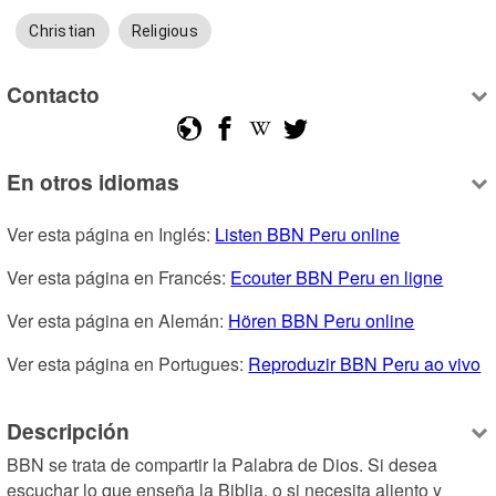
Christian
Religious
Contacto
En otros idiomas
Ver esta página en Inglés: 
Listen BBN Peru online
Ver esta página en Francés: 
Ecouter BBN Peru en ligne
Ver esta página en Alemán: 
Hören BBN Peru online
Ver esta página en Portugues: 
Reproduzir BBN Peru ao vivo
Descripción
BBN se trata de compartir la Palabra de Dios. Si desea 
escuchar lo que enseña la Biblia, o si necesita aliento y 