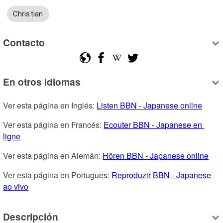
Christian
Contacto
En otros idiomas
Ver esta página en Inglés: 
Listen BBN - Japanese online
Ver esta página en Francés: 
Ecouter BBN - Japanese en 
ligne
Ver esta página en Alemán: 
Hören BBN - Japanese online
Ver esta página en Portugues: 
Reproduzir BBN - Japanese 
ao vivo
Descripción