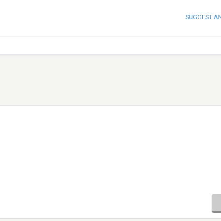
SUGGEST A