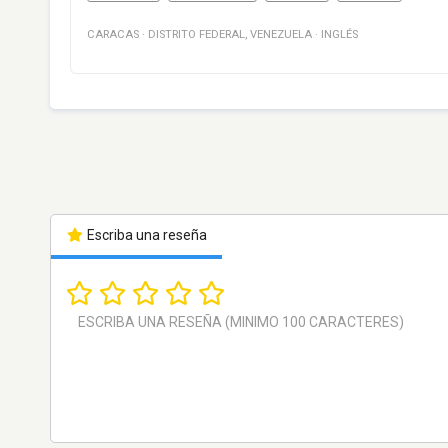
CARACAS
·
DISTRITO FEDERAL
,
VENEZUELA
·
INGLÉS
Escriba una reseña