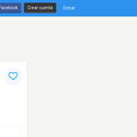
 Facebook
Crear cuenta
Entrar