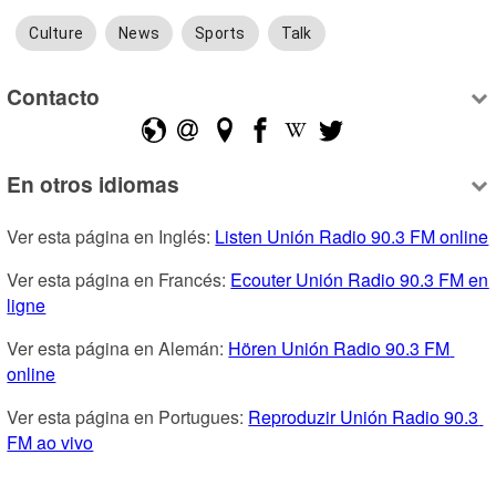
Culture
News
Sports
Talk
Contacto
En otros idiomas
Ver esta página en Inglés: 
Listen Unión Radio 90.3 FM online
Ver esta página en Francés: 
Ecouter Unión Radio 90.3 FM en 
ligne
Ver esta página en Alemán: 
Hören Unión Radio 90.3 FM 
online
Ver esta página en Portugues: 
Reproduzir Unión Radio 90.3 
FM ao vivo