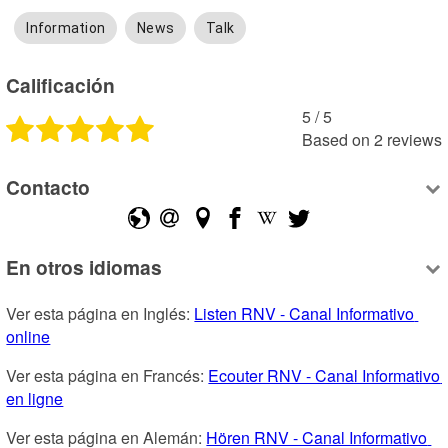
Information
News
Talk
Calificación
5
 /
5
Based on
2
reviews
Contacto
En otros idiomas
Ver esta página en Inglés: 
Listen RNV - Canal Informativo 
online
Ver esta página en Francés: 
Ecouter RNV - Canal Informativo 
en ligne
Ver esta página en Alemán: 
Hören RNV - Canal Informativo 