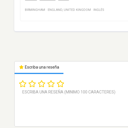
BIRMINGHAM
·
ENGLAND
,
UNITED KINGDOM
·
INGLÉS
Escriba una reseña