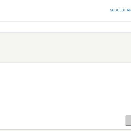
SUGGEST A