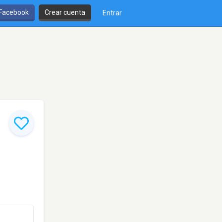
 Facebook
Crear cuenta
Entrar