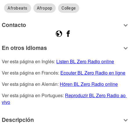
Afrobeats
Afropop
College
Contacto
En otros idiomas
Ver esta página en Inglés: 
Listen BL Zero Radio online
Ver esta página en Francés: 
Ecouter BL Zero Radio en ligne
Ver esta página en Alemán: 
Hören BL Zero Radio online
Ver esta página en Portugues: 
Reproduzir BL Zero Radio ao 
vivo
Descripción