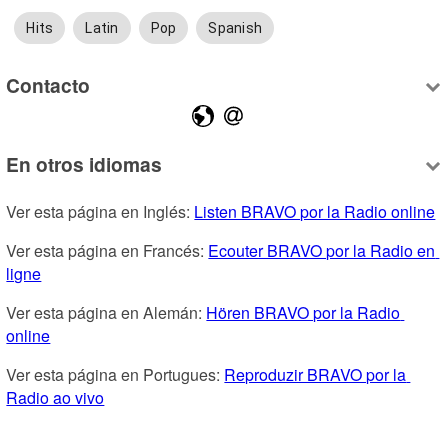
Hits
Latin
Pop
Spanish
Contacto
En otros idiomas
Ver esta página en Inglés: 
Listen BRAVO por la Radio online
Ver esta página en Francés: 
Ecouter BRAVO por la Radio en 
ligne
Ver esta página en Alemán: 
Hören BRAVO por la Radio 
online
Ver esta página en Portugues: 
Reproduzir BRAVO por la 
Radio ao vivo