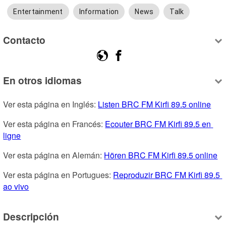
Entertainment
Information
News
Talk
Contacto
En otros idiomas
Ver esta página en Inglés: 
Listen BRC FM Kirfi 89.5 online
Ver esta página en Francés: 
Ecouter BRC FM Kirfi 89.5 en 
ligne
Ver esta página en Alemán: 
Hören BRC FM Kirfi 89.5 online
Ver esta página en Portugues: 
Reproduzir BRC FM Kirfi 89.5 
ao vivo
Descripción