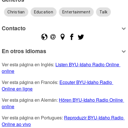
Christian
Education
Entertainment
Talk
Contacto
En otros idiomas
Ver esta página en Inglés: 
Listen BYU-Idaho Radio Online 
online
Ver esta página en Francés: 
Ecouter BYU-Idaho Radio 
Online en ligne
Ver esta página en Alemán: 
Hören BYU-Idaho Radio Online 
online
Ver esta página en Portugues: 
Reproduzir BYU-Idaho Radio 
Online ao vivo