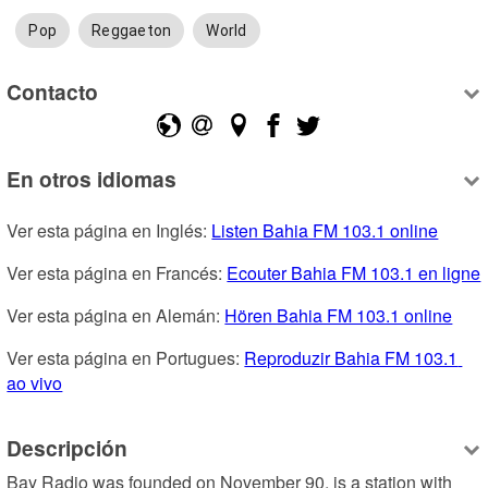
Pop
Reggaeton
World
Contacto
En otros idiomas
Ver esta página en Inglés: 
Listen Bahia FM 103.1 online
Ver esta página en Francés: 
Ecouter Bahia FM 103.1 en ligne
Ver esta página en Alemán: 
Hören Bahia FM 103.1 online
Ver esta página en Portugues: 
Reproduzir Bahia FM 103.1 
ao vivo
Descripción
Bay Radio was founded on November 90, is a station with 