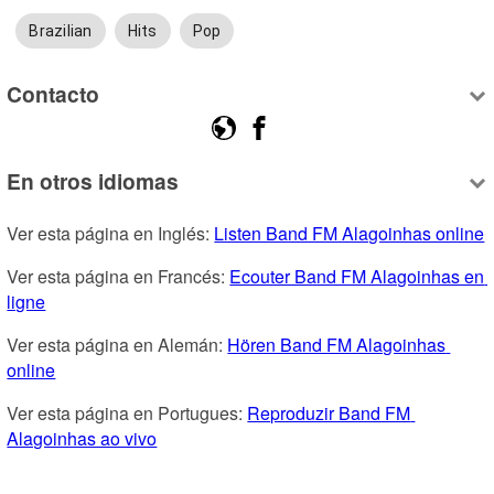
Brazilian
Hits
Pop
Contacto
En otros idiomas
Ver esta página en Inglés: 
Listen Band FM Alagoinhas online
Ver esta página en Francés: 
Ecouter Band FM Alagoinhas en 
ligne
Ver esta página en Alemán: 
Hören Band FM Alagoinhas 
online
Ver esta página en Portugues: 
Reproduzir Band FM 
Alagoinhas ao vivo