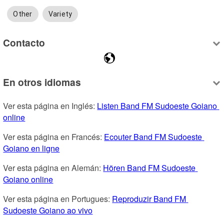
Other
Variety
Contacto
En otros idiomas
Ver esta página en Inglés: 
Listen Band FM Sudoeste Goiano 
online
Ver esta página en Francés: 
Ecouter Band FM Sudoeste 
Goiano en ligne
Ver esta página en Alemán: 
Hören Band FM Sudoeste 
Goiano online
Ver esta página en Portugues: 
Reproduzir Band FM 
Sudoeste Goiano ao vivo