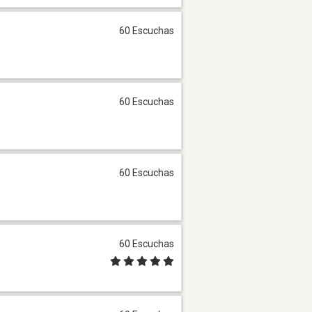
60 Escuchas
60 Escuchas
60 Escuchas
60 Escuchas