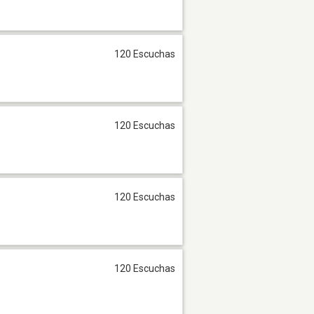
120 Escuchas
120 Escuchas
120 Escuchas
120 Escuchas