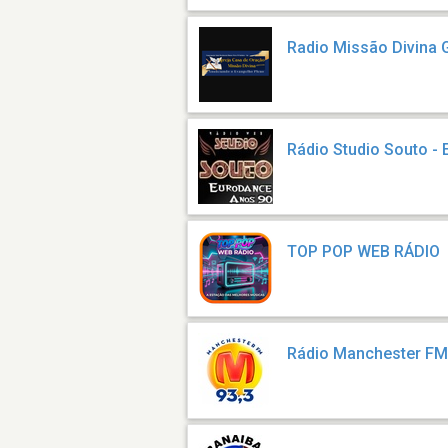
Radio Missão Divina 
Rádio Studio Souto -
TOP POP WEB RÁDIO
Rádio Manchester F