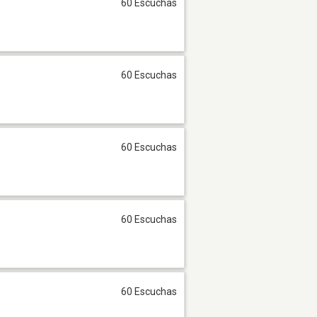
60 Escuchas
60 Escuchas
60 Escuchas
60 Escuchas
60 Escuchas