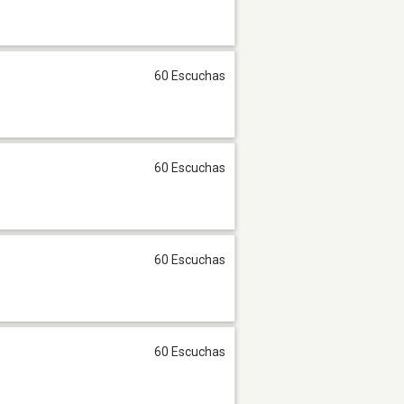
60 Escuchas
60 Escuchas
60 Escuchas
60 Escuchas