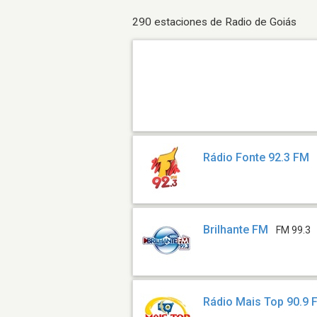
290 estaciones de Radio de Goiás
Rádio Fonte 92.3 FM
Brilhante FM
FM 99.3
Rádio Mais Top 90.9 