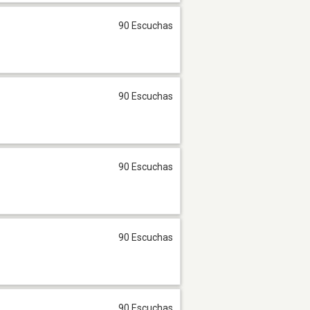
90 Escuchas
90 Escuchas
90 Escuchas
90 Escuchas
90 Escuchas