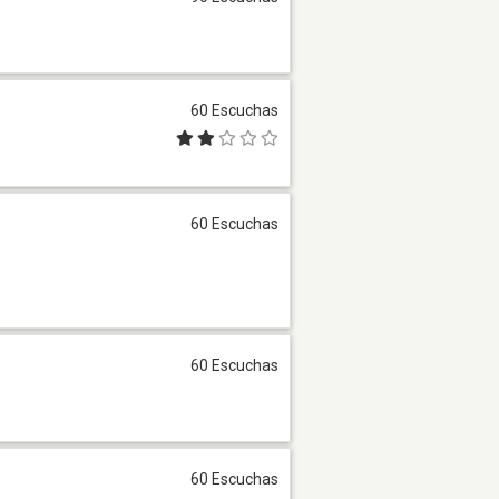
60 Escuchas
60 Escuchas
60 Escuchas
60 Escuchas