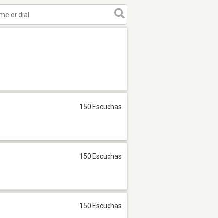
150 Escuchas
150 Escuchas
150 Escuchas