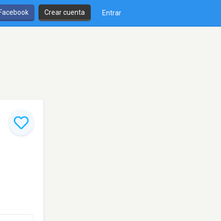
 Facebook
Crear cuenta
Entrar