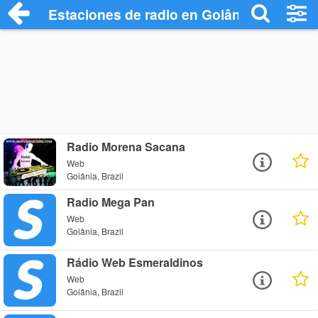
Estaciones de radio en Goiânia - Escuch
Radio Morena Sacana
Web
Goiânia, Brazil
Radio Mega Pan
Web
Goiânia, Brazil
Rádio Web Esmeraldinos
Web
Goiânia, Brazil