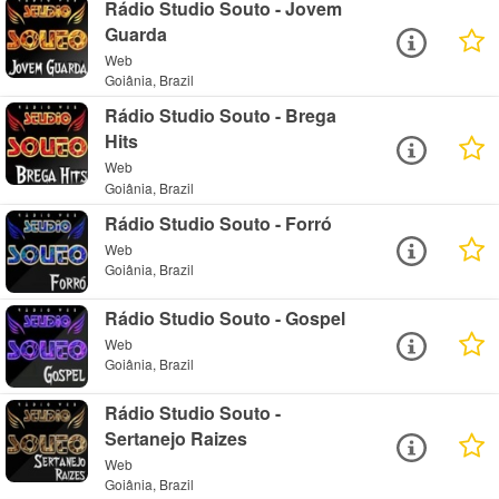
Rádio Studio Souto - Jovem
Guarda
Web
Goiânia, Brazil
Rádio Studio Souto - Brega
Hits
Web
Goiânia, Brazil
Rádio Studio Souto - Forró
Web
Goiânia, Brazil
Rádio Studio Souto - Gospel
Web
Goiânia, Brazil
Rádio Studio Souto -
Sertanejo Raizes
Web
Goiânia, Brazil