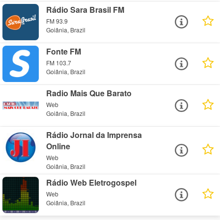
Rádio Sara Brasil FM
FM 93.9
Goiânia, Brazil
Fonte FM
FM 103.7
Goiânia, Brazil
Radio Mais Que Barato
Web
Goiânia, Brazil
Rádio Jornal da Imprensa
Online
Web
Goiânia, Brazil
Rádio Web Eletrogospel
Web
Goiânia, Brazil