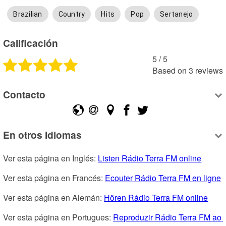
Brazilian
Country
Hits
Pop
Sertanejo
Calificación
5
 /
5
Based on
3
reviews
Contacto
En otros idiomas
Ver esta página en Inglés: 
Listen Rádio Terra FM online
Ver esta página en Francés: 
Ecouter Rádio Terra FM en ligne
Ver esta página en Alemán: 
Hören Rádio Terra FM online
Ver esta página en Portugues: 
Reproduzir Rádio Terra FM ao 