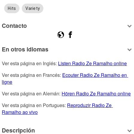
Hits
Variety
Contacto
En otros idiomas
Ver esta página en Inglés: 
Listen Radio Ze Ramalho online
Ver esta página en Francés: 
Ecouter Radio Ze Ramalho en 
ligne
Ver esta página en Alemán: 
Hören Radio Ze Ramalho online
Ver esta página en Portugues: 
Reproduzir Radio Ze 
Ramalho ao vivo
Descripción