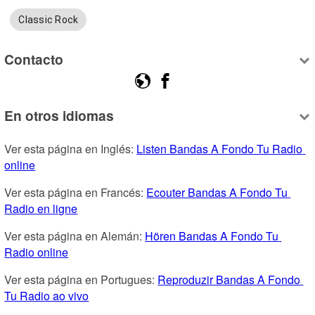
Classic Rock
Contacto
En otros idiomas
Ver esta página en Inglés: 
Listen Bandas A Fondo Tu Radio 
online
Ver esta página en Francés: 
Ecouter Bandas A Fondo Tu 
Radio en ligne
Ver esta página en Alemán: 
Hören Bandas A Fondo Tu 
Radio online
Ver esta página en Portugues: 
Reproduzir Bandas A Fondo 
Tu Radio ao vivo