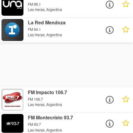
FM 96.1
Las Heras, Argentina
La Red Mendoza
FM 94.1
Las Heras, Argentina
FM Impacto 106.7
FM 106.7
Las Heras, Argentina
FM Montecristo 93.7
FM 93.7
Las Heras, Argentina