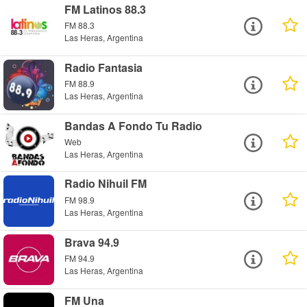
FM Latinos 88.3
FM 88.3
Las Heras, Argentina
Radio Fantasia
FM 88.9
Las Heras, Argentina
Bandas A Fondo Tu Radio
Web
Las Heras, Argentina
Radio Nihuil FM
FM 98.9
Las Heras, Argentina
Brava 94.9
FM 94.9
Las Heras, Argentina
FM Una