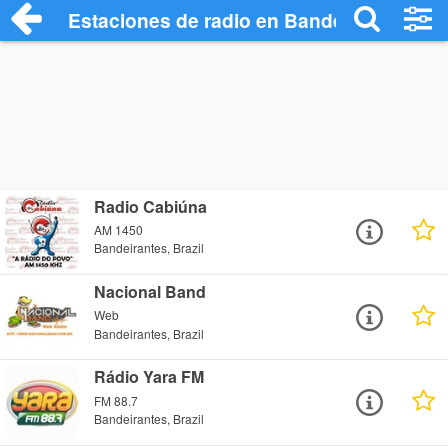
Estaciones de radio en Bandeirantes - E
Radio Cabiúna
AM 1450
Bandeirantes, Brazil
Nacional Band
Web
Bandeirantes, Brazil
Rádio Yara FM
FM 88.7
Bandeirantes, Brazil