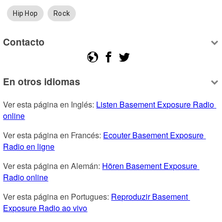
Hip Hop
Rock
Contacto
En otros idiomas
Ver esta página en Inglés: 
Listen Basement Exposure Radio 
online
Ver esta página en Francés: 
Ecouter Basement Exposure 
Radio en ligne
Ver esta página en Alemán: 
Hören Basement Exposure 
Radio online
Ver esta página en Portugues: 
Reproduzir Basement 
Exposure Radio ao vivo