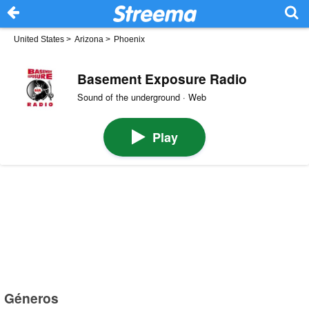
United States
>
Arizona
>
Phoenix
Basement Exposure Radio
Sound of the underground · Web
Play
Géneros