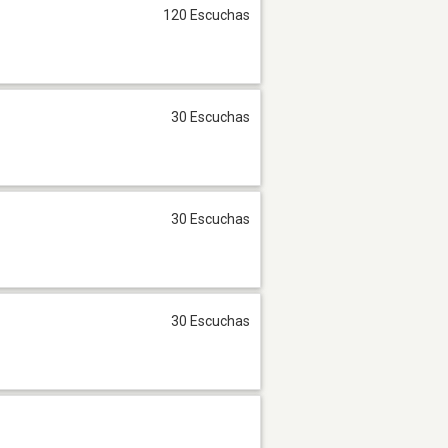
120 Escuchas
30 Escuchas
30 Escuchas
30 Escuchas