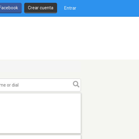
 Facebook
Crear cuenta
Entrar