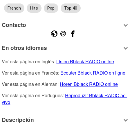
French
Hits
Pop
Top 40
Contacto
En otros idiomas
Ver esta página en Inglés: 
Listen Bblack RADIO online
Ver esta página en Francés: 
Ecouter Bblack RADIO en ligne
Ver esta página en Alemán: 
Hören Bblack RADIO online
Ver esta página en Portugues: 
Reproduzir Bblack RADIO ao 
vivo
Descripción