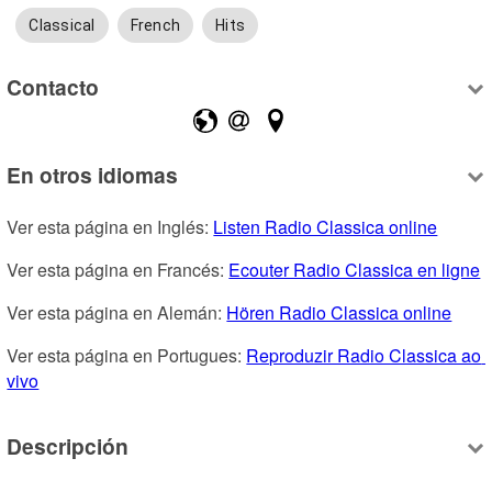
Classical
French
Hits
Contacto
En otros idiomas
Ver esta página en Inglés: 
Listen Radio Classica online
Ver esta página en Francés: 
Ecouter Radio Classica en ligne
Ver esta página en Alemán: 
Hören Radio Classica online
Ver esta página en Portugues: 
Reproduzir Radio Classica ao 
vivo
Descripción