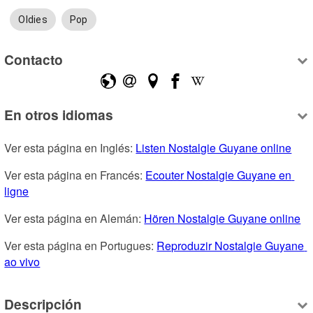
Oldies
Pop
Contacto
En otros idiomas
Ver esta página en Inglés: 
Listen Nostalgie Guyane online
Ver esta página en Francés: 
Ecouter Nostalgie Guyane en 
ligne
Ver esta página en Alemán: 
Hören Nostalgie Guyane online
Ver esta página en Portugues: 
Reproduzir Nostalgie Guyane 
ao vivo
Descripción