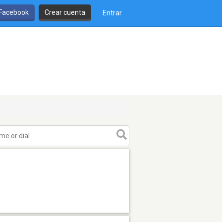
 Facebook
Crear cuenta
Entrar