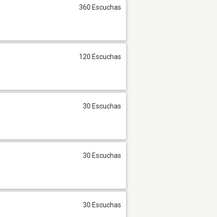
360 Escuchas
120 Escuchas
30 Escuchas
30 Escuchas
30 Escuchas