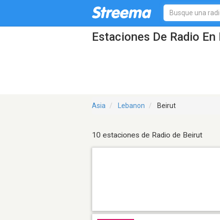
Estaciones De Radio En 
Asia
Lebanon
Beirut
10 estaciones de Radio de Beirut