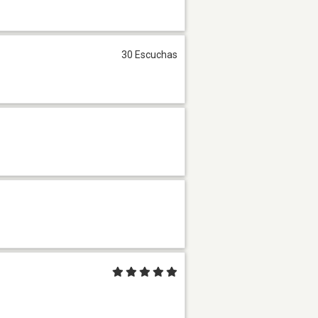
30 Escuchas