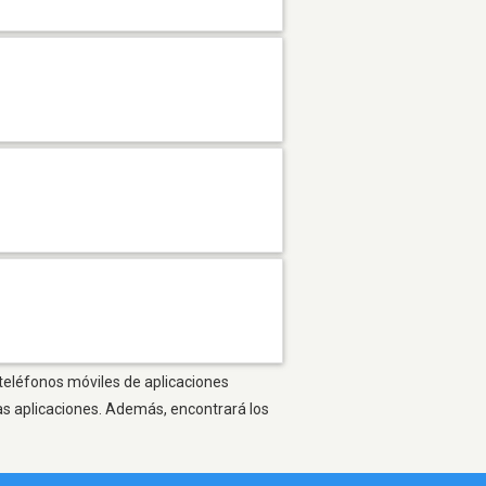
 teléfonos móviles de aplicaciones
as aplicaciones. Además, encontrará los