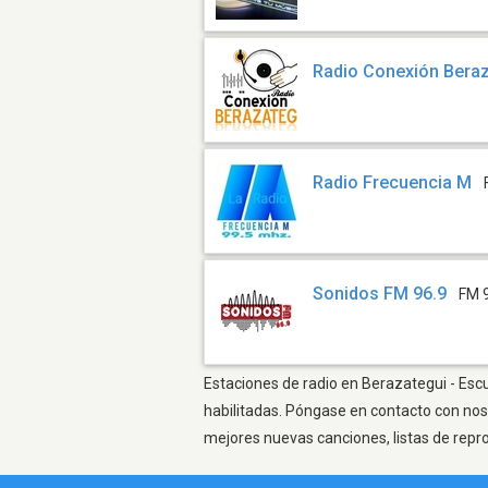
Radio Conexión Bera
Radio Frecuencia M
Sonidos FM 96.9
FM 
Estaciones de radio en Berazategui - Escu
habilitadas. Póngase en contacto con nos
mejores nuevas canciones, listas de repr