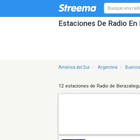
Estaciones De Radio En 
América del Sur
Argentina
Buenos
12 estaciones de Radio de Berazategu