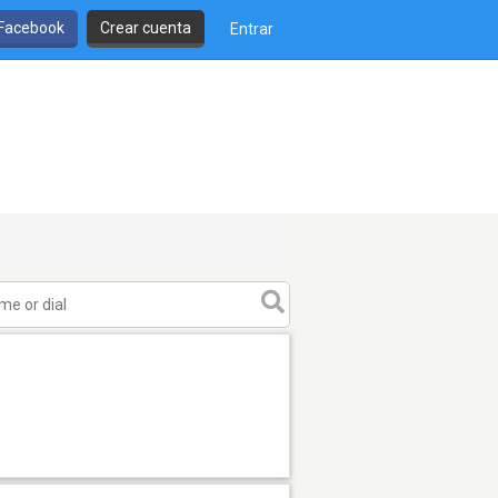
 Facebook
Crear cuenta
Entrar