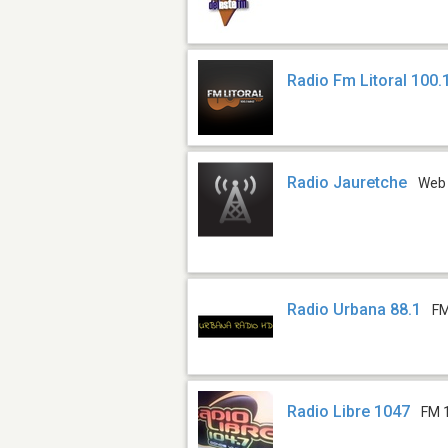
Radio Fm Litoral 100.
Radio Jauretche
Web
Radio Urbana 88.1
FM
Radio Libre 1047
FM 