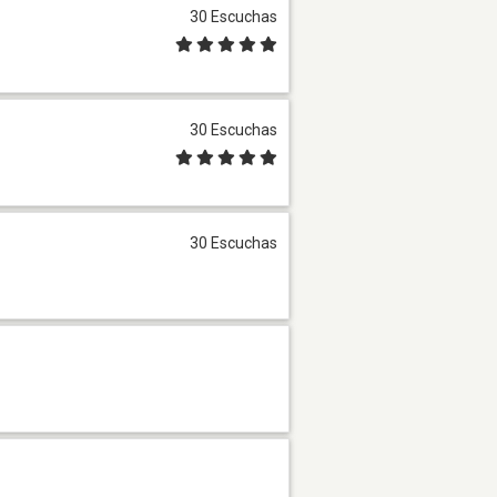
30 Escuchas
30 Escuchas
30 Escuchas