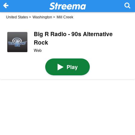
United States
>
Washington
>
Mill Creek
Big R Radio - 90s Alternative
Rock
Web
Play