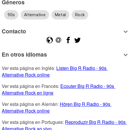
Géneros
90s
Alternative
Metal
Rock
Contacto
En otros idiomas
Ver esta página en Inglés: 
Listen Big R Radio - 90s 
Alternative Rock online
Ver esta página en Francés: 
Ecouter Big R Radio - 90s 
Alternative Rock en ligne
Ver esta página en Alemán: 
Hören Big R Radio - 90s 
Alternative Rock online
Ver esta página en Portugues: 
Reproduzir Big R Radio - 90s 
Alternative Rock ao vivo