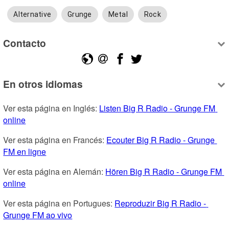
Alternative
Grunge
Metal
Rock
Contacto
En otros idiomas
Ver esta página en Inglés: 
Listen Big R Radio - Grunge FM 
online
Ver esta página en Francés: 
Ecouter Big R Radio - Grunge 
FM en ligne
Ver esta página en Alemán: 
Hören Big R Radio - Grunge FM 
online
Ver esta página en Portugues: 
Reproduzir Big R Radio - 
Grunge FM ao vivo