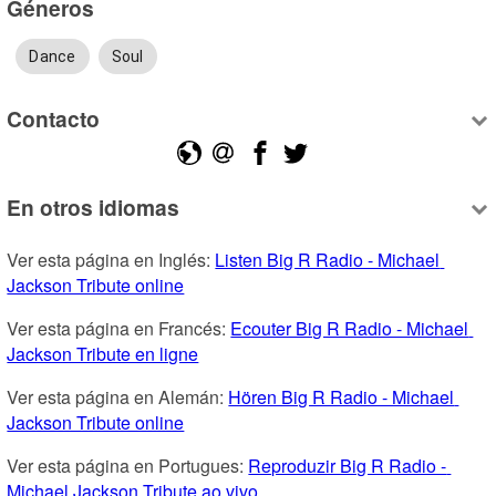
Géneros
Dance
Soul
Contacto
En otros idiomas
Ver esta página en Inglés: 
Listen Big R Radio - Michael 
Jackson Tribute online
Ver esta página en Francés: 
Ecouter Big R Radio - Michael 
Jackson Tribute en ligne
Ver esta página en Alemán: 
Hören Big R Radio - Michael 
Jackson Tribute online
Ver esta página en Portugues: 
Reproduzir Big R Radio - 
Michael Jackson Tribute ao vivo