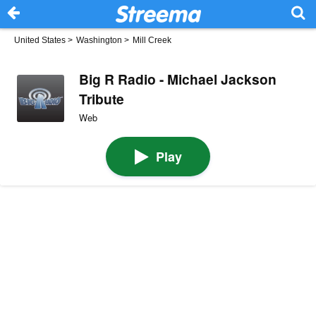
United States
>
Washington
>
Mill Creek
Big R Radio - Michael Jackson
Tribute
Web
Play