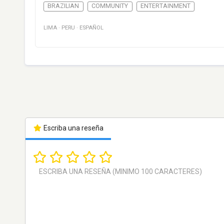
BRAZILIAN
COMMUNITY
ENTERTAINMENT
LIMA
·
PERU
·
ESPAÑOL
Escriba una reseña