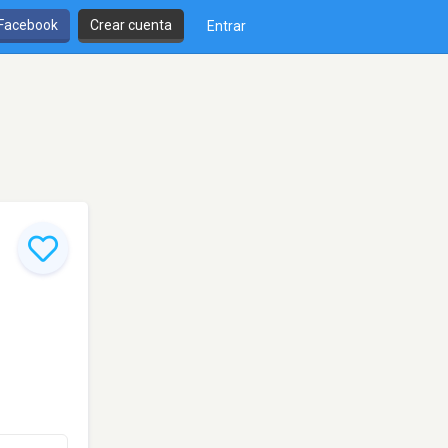
 Facebook
Crear cuenta
Entrar