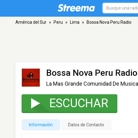
América del Sur
»
Peru
»
Lima
»
Bossa Nova Peru Radio
Bossa Nova Peru Radio
La Mas Grande Comunidad De Musica 
ESCUCHAR
Información
Datos de Contacto