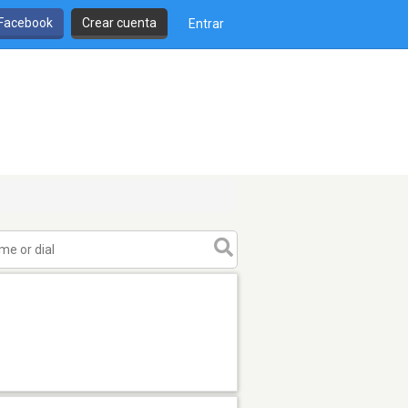
 Facebook
Crear cuenta
Entrar