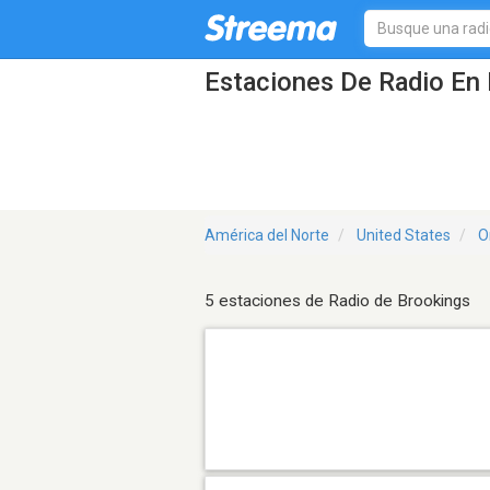
Estaciones De Radio En 
América del Norte
United States
O
5 estaciones de Radio de Brookings