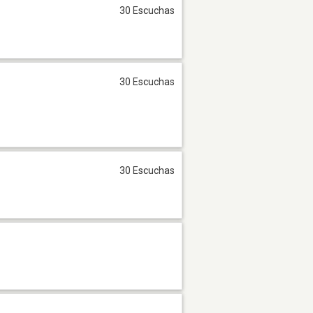
30 Escuchas
30 Escuchas
30 Escuchas