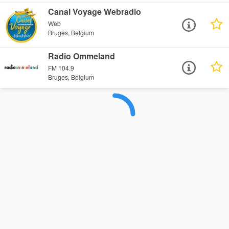
Canal Voyage Webradio
Web
Bruges, Belgium
Radio Ommeland
FM 104.9
Bruges, Belgium