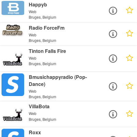
Happyb
Web
Bruges, Belgium
Radio ForceFm
Web
Bruges, Belgium
Tinton Falls Fire
Web
Bruges, Belgium
Bmusichappyradio (Pop-
Dance)
Web
Bruges, Belgium
VillaBota
Web
Bruges, Belgium
Roxx