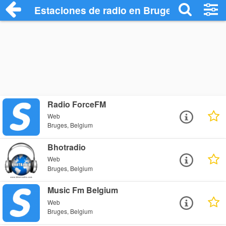
Estaciones de radio en Bruges - Escucha
Radio ForceFM
Web
Bruges, Belgium
Bhotradio
Web
Bruges, Belgium
Music Fm Belgium
Web
Bruges, Belgium