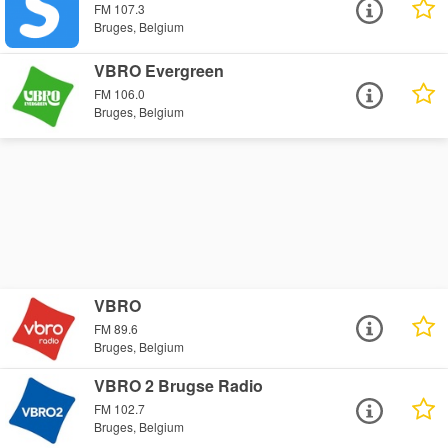
FM 107.3
Bruges, Belgium
VBRO Evergreen
FM 106.0
Bruges, Belgium
VBRO
FM 89.6
Bruges, Belgium
VBRO 2 Brugse Radio
FM 102.7
Bruges, Belgium